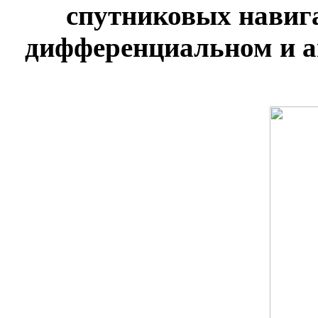
спутниковых навиг
дифференциальном и 