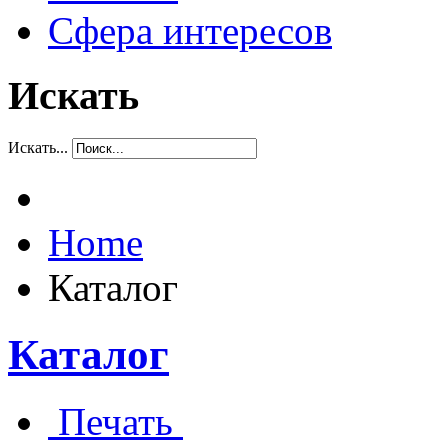
Сфера интересов
Искать
Искать...
Home
Каталог
Каталог
Печать