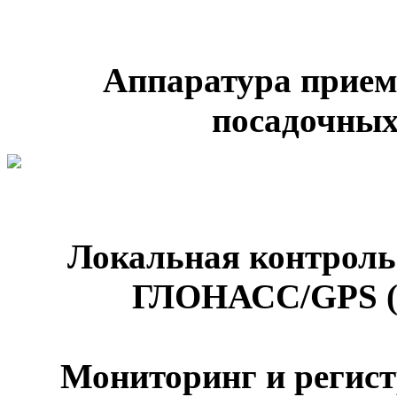
Аппаратура прие
посадочны
Локальная контроль
ГЛОНАСС/GPS (
Мониторинг и регист