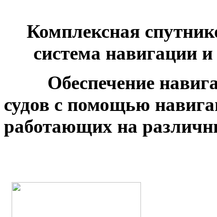
Комплексная спутник
система навигации
Обеспечение навигац
судов с помощью навига
работающих на различн