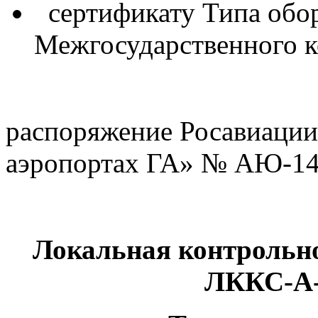
сертификату Типа обо
Межгосударственного к
распоряжение Росавиации
аэропортах ГА» № АЮ-14
Локальная контрольн
ЛККС-А-