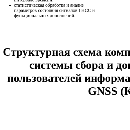
статистическая обработка и анализ
параметров состояния сигналов ГНСС и
функциональных дополнений.
Структурная схема ком
системы сбора и д
пользователей информа
GNSS (