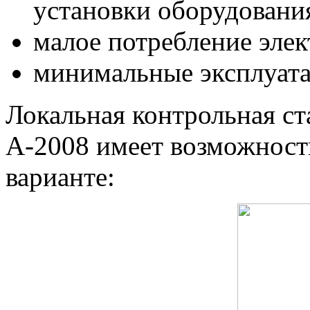
установки оборудовани
малое потребление элект
минимальные эксплуат
Локальная контрольная с
А-2008 имеет возможност
варианте: