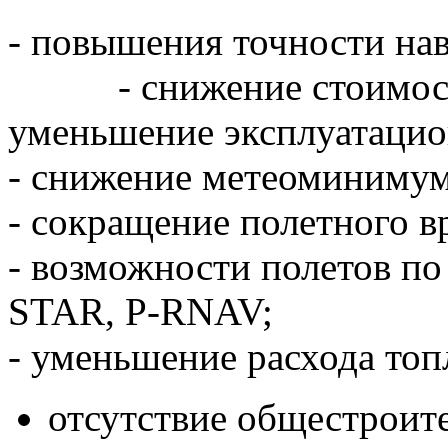
- повышения точности нав
- снижение стоимости
уменьшение эксплуатаци
- снижение метеоминимум
- сокращение полетного в
- возможности полетов по
STAR, P-RNAV;
- уменьшение расхода топ
отсутствие общестроите