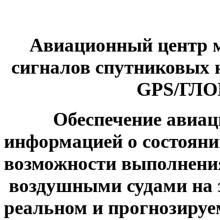
Авиационный центр м
сигналов спутниковых
GPS/ГЛО
Обеспечение авиацио
информацией о состоян
возможности выполнени
воздушными судами на 
реальном и прогнозиру