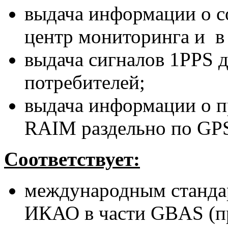
выдача информации о 
центр мониторинга и в
выдача сигналов 1PPS 
потребителей;
выдача информации о п
RAIM раздельно по G
Соответствует:
международным станда
ИКАО в части GBAS (пр