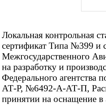
Локальная контрольная с
сертификат Типа №399 и 
Межгосударственного Ави
на разработку и производ
Федерального агентства 
АТ-Р, №6492-А-АТ-П, Рас
принятии на оснащение в