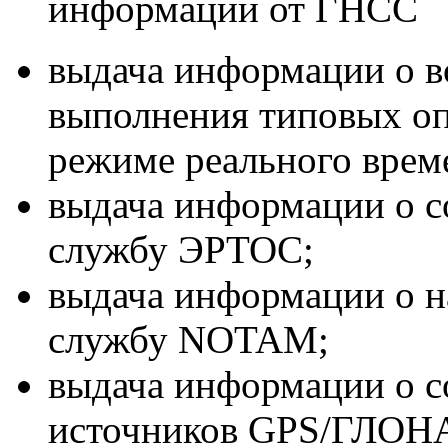
информации от ГНСС
выдача информации о в
выполнения типовых оп
режиме реального врем
выдача информации о с
службу ЭРТОС;
выдача информации о 
службу NOTAM;
выдача информации о с
источников GPS/ГЛОН