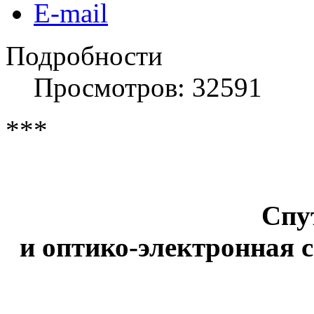
E-mail
Подробности
Просмотров: 32591
***
Спу
и оптико-электронная 