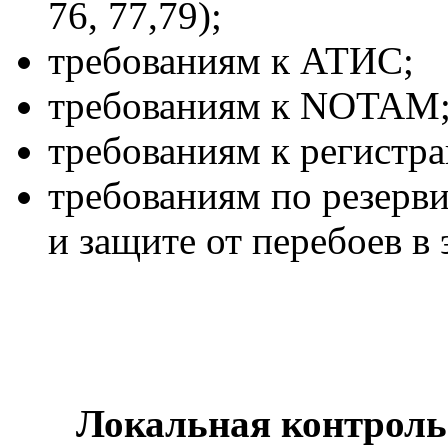
76, 77,79);
требованиям к АТИС;
требованиям к NOTAM
требованиям к регист
требованиям по резерв
и защите от перебоев в 
Локальная контроль