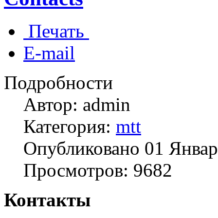
Печать
E-mail
Подробности
Автор: admin
Категория:
mtt
Опубликовано 01 Январ
Просмотров: 9682
Контакты