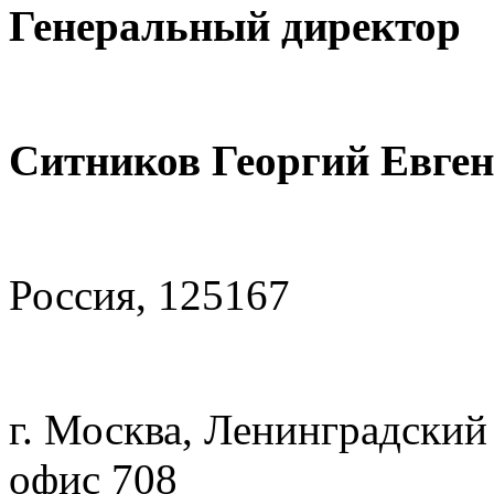
Генеральный директор
Ситников Георгий Евге
Россия, 125167
г. Москва, Ленинградский 
офис 708