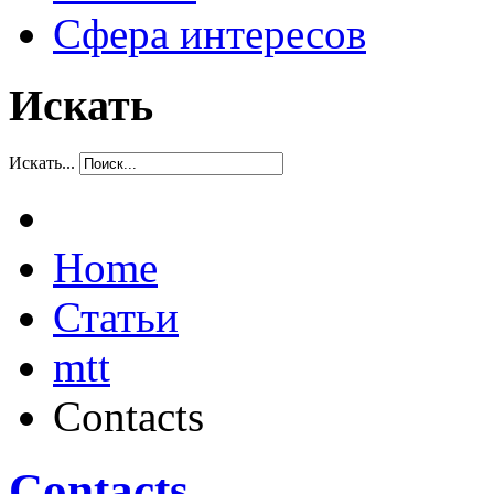
Сфера интересов
Искать
Искать...
Home
Статьи
mtt
Contacts
Contacts