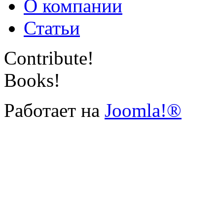
О компании
Статьи
Contribute!
Books!
Работает на
Joomla!®