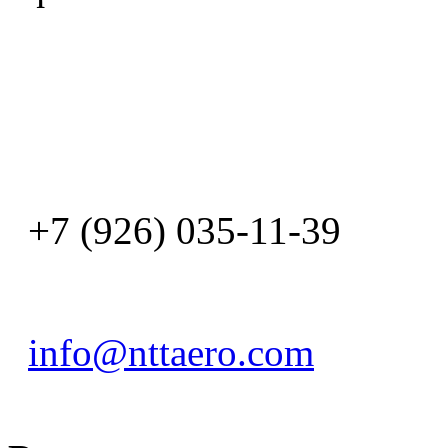
+7 (926) 035-11-39
info@nttaero.com